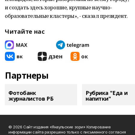
и создать здесь хорошие, крупные научно-
образовательные кластеры», - сказал президент.
Читайте нас
Партнеры
Фотобанк
Рубрика "Еда и
журналистов РБ
напитки"
© 2026 Сайт издания «Янаульские зори» Копирование
информации сайта разрешено только с письменного согласия