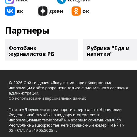
Партнеры
Фотобанк
Рубрика "Еда и
журналистов РБ
напитки"
© 2026 Сайт издания «Янаульские зори» Копирование
информации сайта разрешено только с письменного согласия
администрации.
Об использовании персональных данных
Газета «Янаульские зори» зарегистрирована в Управлении
Федеральной службы по надзору в сфере связи,
информационных технологий и массовых коммуникаций по
Республике Башкортостан. Регистрационный номер ПИ № ТУ
02 - 01757 от 19.05.2025 г.