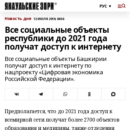
Новость дня
12 ИЮЛЯ 2019, 04:56
Все социальные объекты
республики до 2021 года
получат доступ к интернету
Все социальные объекты Башкирии
получат доступ к интернету по
нацпроекту «Цифровая экономика
Российской Федерации».
Предполагается, что до 2021 года доступ к
всемирной сети получат более 2700 объектов
образования и медицины, также отделения