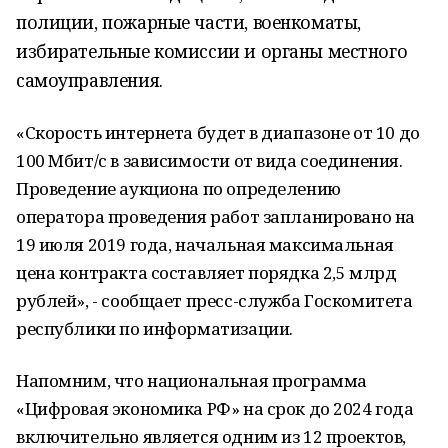
полиции, пожарные части, военкоматы,
избирательные комиссии и органы местного
самоуправления.
«Скорость интернета будет в диапазоне от 10 до
100 Мбит/с в зависимости от вида соединения.
Проведение аукциона по определению
оператора проведения работ запланировано на
19 июля 2019 года, начальная максимальная
цена контракта составляет порядка 2,5 млрд
рублей», - сообщает пресс-служба Госкомитета
республики по информатизации.
Напомним, что национальная программа
«Цифровая экономика РФ» на срок до 2024 года
включительно является одним из 12 проектов,