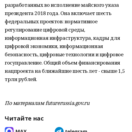
разработанных во исполнение майского указа
президента 2018 года. Она включает шесть
федеральных проектов: нормативное
регулирование цифровой среды,
информационная инфраструктура, кадры для
цифровой экономики, информационная
безопасность, цифровые технологии и цифровое
госуправление. Общий объем финансирования
нацпроекта на ближайшие шесть лет - свыше 1,5
трлн рублей.
По материалам futurerussia.gov.ru
Читайте нас