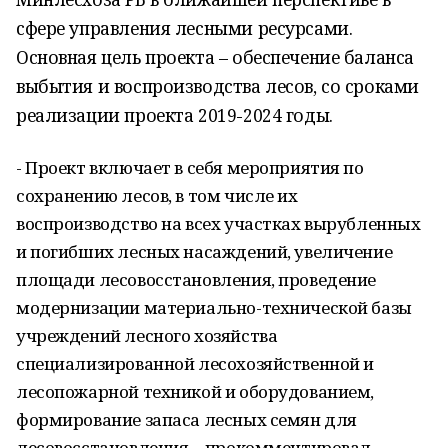
сфере управления лесными ресурсами.
Основная цель проекта – обеспечение баланса
выбытия и воспроизводства лесов, со сроками
реализации проекта 2019-2024 годы.
- Проект включает в себя мероприятия по
сохранению лесов, в том числе их
воспроизводство на всех участках вырубленных
и погибших лесных насаждений, увеличение
площади лесовосстановления, проведение
модернизации материально-технической базы
учреждений лесного хозяйства
специализированной лесохозяйственной и
лесопожарной техникой и оборудованием,
формирование запаса лесных семян для
лесовосстановления, - прокомментировал