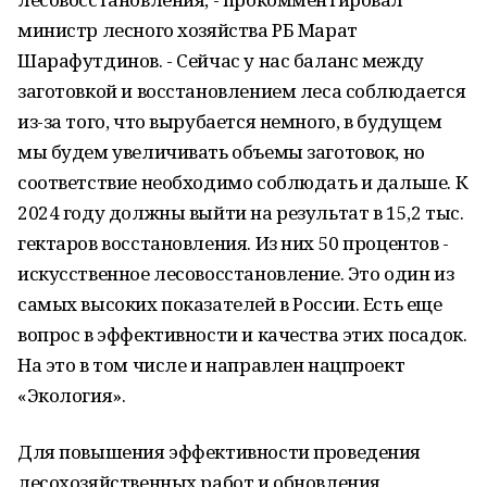
министр лесного хозяйства РБ Марат
Шарафутдинов. - Сейчас у нас баланс между
заготовкой и восстановлением леса соблюдается
из-за того, что вырубается немного, в будущем
мы будем увеличивать объемы заготовок, но
соответствие необходимо соблюдать и дальше. К
2024 году должны выйти на результат в 15,2 тыс.
гектаров восстановления. Из них 50 процентов -
искусственное лесовосстановление. Это один из
самых высоких показателей в России. Есть еще
вопрос в эффективности и качества этих посадок.
На это в том числе и направлен нацпроект
«Экология».
Для повышения эффективности проведения
лесохозяйственных работ и обновления