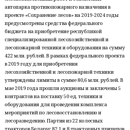
автопарка противопожарного назначения в
проекте «Сохранение лесов» на 2019-2024 годы
предусмотрены средства федерального
бюджета на приобретение республикой
специализированной лесохозяйственной и
лесопожарной техники и оборудования на сумму
422 млн. рублей. В рамках федерального проекта
в 2019 году для приобретения
лесохозяйственной и лесопожарной техники
утверждены лимиты в сумме 80,6 млн. рублей. В
мае 2019 года прошли аукционы и заключены 5
контрактов на поставку 50 ед. техники и
оборудования для проведения комплекса
мероприятий по лесовосстановлению и
лесоразведению. Партия из 22 колесных
тракторов Беларус 82.1 и 8 тракторных прицепов