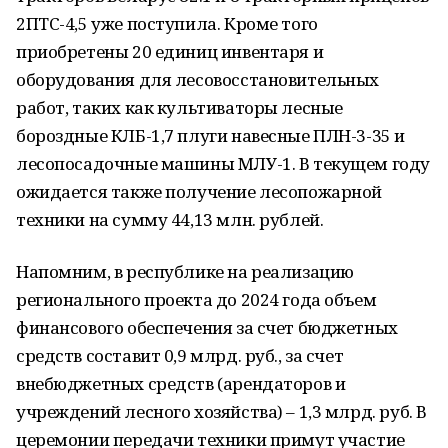
2ПТС-4,5 уже поступила. Кроме того
приобретены 20 единиц инвентаря и
оборудования для лесовосстановительных
работ, таких как культиваторы лесные
бороздные КЛБ-1,7 плуги навесные ПЛН-3-35 и
лесопосадочные машины МЛУ-1. В текущем году
ожидается также получение лесопожарной
техники на сумму 44,13 млн. рублей.
Напомним, в республике на реализацию
регионального проекта до 2024 года объем
финансового обеспечения за счет бюджетных
средств составит 0,9 млрд. руб., за счет
внебюджетных средств (арендаторов и
учреждений лесного хозяйства) – 1,3 млрд. руб. В
церемонии передачи техники примут участие