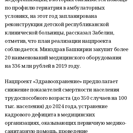
по профилю гериатрия в амбулаторных
условиях, на этот год запланирована
реконструкция детской республиканской
клинической больницы, рассказал Забелин,
отметив, что план реализации нацпроекта
соблюдается. Минздрав Башкирии закупит более
20 наименований медицинского оборудования
на 336 млн рублей в 2019 году.
Нацпроект «Здравоохранение» предполагает
снижение показателей смертности населения
трудоспособного возраста (до 350 случаев на 100
тыс. населения) до 2024 года, устранение
кадрового дефицита в медицинских
организациях, оказывающих первичную медико-
санитарную помощь, проведение