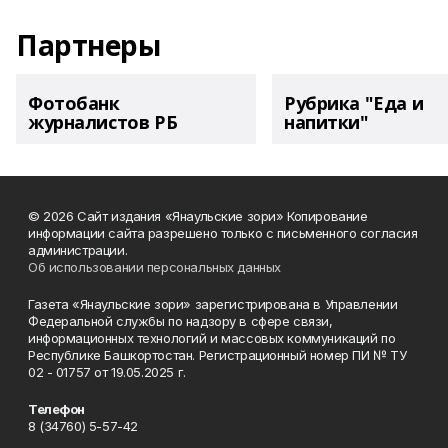
Партнеры
Фотобанк
Рубрика "Еда и
журналистов РБ
напитки"
© 2026 Сайт издания «Янаульские зори» Копирование
информации сайта разрешено только с письменного согласия
администрации.
Об использовании персональных данных
Газета «Янаульские зори» зарегистрирована в Управлении
Федеральной службы по надзору в сфере связи,
информационных технологий и массовых коммуникаций по
Республике Башкортостан. Регистрационный номер ПИ № ТУ
02 - 01757 от 19.05.2025 г.
Телефон
8 (34760) 5-57-42