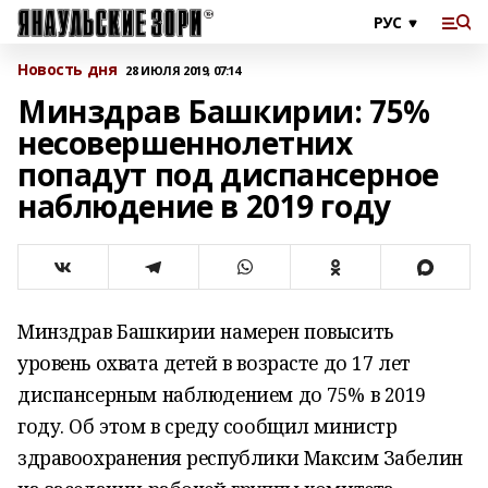
Новость дня
28 ИЮЛЯ 2019, 07:14
Минздрав Башкирии: 75%
несовершеннолетних
попадут под диспансерное
наблюдение в 2019 году
Минздрав Башкирии намерен повысить
уровень охвата детей в возрасте до 17 лет
диспансерным наблюдением до 75% в 2019
году. Об этом в среду сообщил министр
здравоохранения республики Максим Забелин