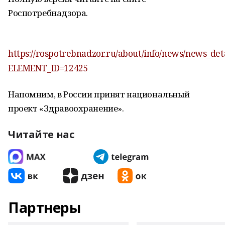
Роспотребнадзора.
https://rospotrebnadzor.ru/about/info/news/news_det
ELEMENT_ID=12425
Напомним, в России принят национальный
проект «Здравоохранение».
Читайте нас
Партнеры