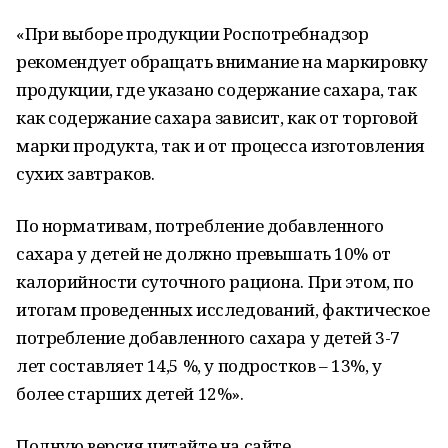
«При выборе продукции Роспотребнадзор
рекомендует обращать внимание на маркировку
продукции, где указано содержание сахара, так
как содержание сахара зависит, как от торговой
марки продукта, так и от процесса изготовления
сухих завтраков.
По нормативам, потребление добавленного
сахара у детей не должно превышать 10% от
калорийности суточного рациона. При этом, по
итогам проведенных исследований, фактическое
потребление добавленного сахара у детей 3-7
лет составляет 14,5 %, у подростков – 13%, у
более старших детей 12%».
Полную версия читайте на сайте