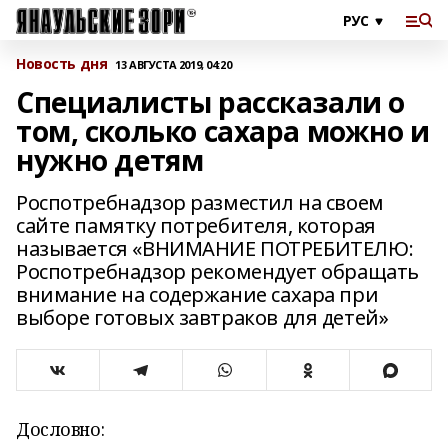
Новость дня
13 АВГУСТА 2019, 04:20
Специалисты рассказали о
том, сколько сахара можно и
нужно детям
Роспотребнадзор разместил на своем
сайте памятку потребителя, которая
называется «ВНИМАНИЕ ПОТРЕБИТЕЛЮ:
Роспотребнадзор рекомендует обращать
внимание на содержание сахара при
выборе готовых завтраков для детей»
Дословно: