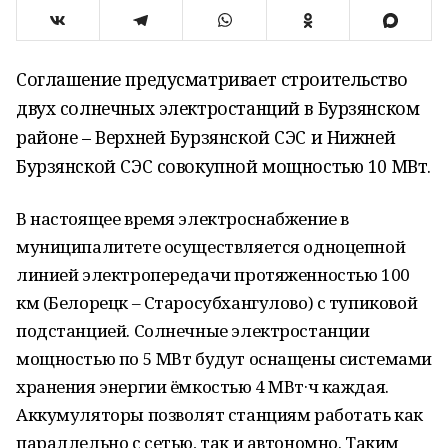
Соглашение предусматривает строительство
двух солнечных электростанций в Бурзянском
районе – Верхней Бурзянской СЭС и Нижней
Бурзянской СЭС совокупной мощностью 10 МВт.
В настоящее время электроснабжение в
муниципалитете осуществляется одноцепной
линией электропередачи протяженностью 100
км (Белорецк – Старосубхангулово) с тупиковой
подстанцией. Солнечные электростанции
мощностью по 5 МВт будут оснащены системами
хранения энергии ёмкостью 4 МВт·ч каждая.
Аккумуляторы позволят станциям работать как
параллельно с сетью, так и автономно. Таким