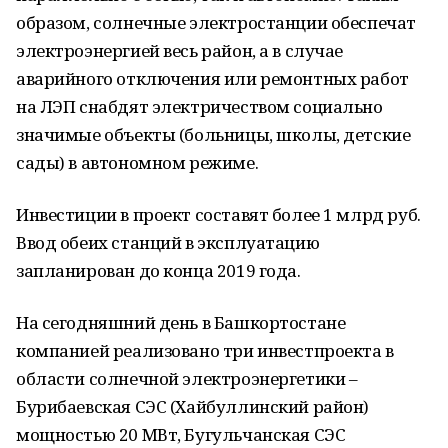
образом, солнечные электростанции обеспечат
электроэнергией весь район, а в случае
аварийного отключения или ремонтных работ
на ЛЭП снабдят электричеством социально
значимые объекты (больницы, школы, детские
сады) в автономном режиме.
Инвестиции в проект составят более 1 млрд руб.
Ввод обеих станций в эксплуатацию
запланирован до конца 2019 года.
На сегодняшний день в Башкортостане
компанией реализовано три инвестпроекта в
области солнечной электроэнергетики –
Бурибаевская СЭС (Хайбуллинский район)
мощностью 20 МВт, Бугульчанская СЭС