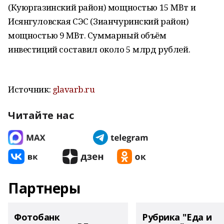
(Куюргазинский район) мощностью 15 МВт и
Исянгуловская СЭС (Зианчуринский район)
мощностью 9 МВт. Суммарный объём
инвестиций составил около 5 млрд рублей.
Источник:
glavarb.ru
Читайте нас
Партнеры
Фотобанк
Рубрика "Еда и