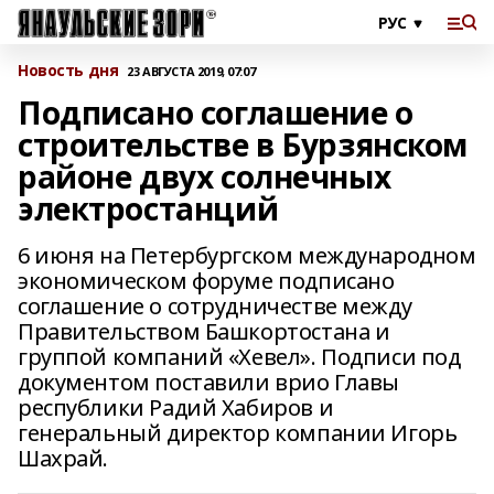
Новость дня
23 АВГУСТА 2019, 07:07
Подписано соглашение о
строительстве в Бурзянском
районе двух солнечных
электростанций
6 июня на Петербургском международном
экономическом форуме подписано
соглашение о сотрудничестве между
Правительством Башкортостана и
группой компаний «Хевел». Подписи под
документом поставили врио Главы
республики Радий Хабиров и
генеральный директор компании Игорь
Шахрай.