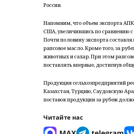
России.
Напомним, что объем экспорта АПК
США, увеличившись по сравнению с
Почти половину экспорта составлял
рапсовое масло. Кроме того, за руб
животных и сахар. При этом рапсо
поставлять впервые, достигнув общ
Продукция сельхозпредприятий рес
Казахстан, Турцию, Саудовскую Ара
поставок продукции за рубеж долж
Читайте нас