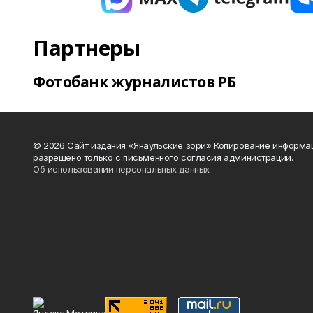
Партнеры
Фотобанк журналистов РБ
© 2026 Сайт издания «Янаульские зори» Копирование информа
разрешено только с письменного согласия администрации.
Об использовании персональных данных