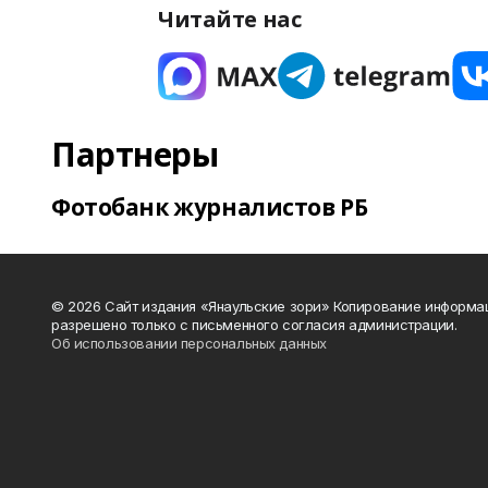
Читайте нас
Партнеры
Фотобанк журналистов РБ
© 2026 Сайт издания «Янаульские зори» Копирование информа
разрешено только с письменного согласия администрации.
Об использовании персональных данных