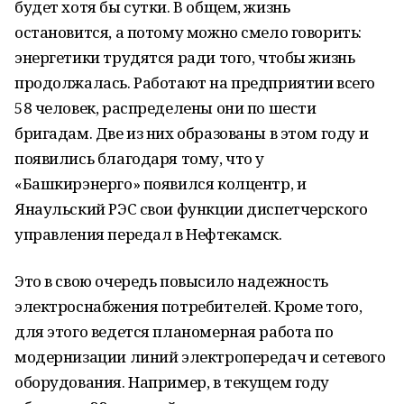
будет хотя бы сутки. В общем, жизнь
остановится, а потому можно смело говорить:
энергетики трудятся ради того, чтобы жизнь
продолжалась. Работают на предприятии всего
58 человек, распределены они по шести
бригадам. Две из них образованы в этом году и
появились благодаря тому, что у
«Башкирэнерго» появился колцентр, и
Янаульский РЭС свои функции диспетчерского
управления передал в Нефтекамск.
Это в свою очередь повысило надежность
электроснабжения потребителей. Кроме того,
для этого ведется планомерная работа по
модернизации линий электропередач и сетевого
оборудования. Например, в текущем году