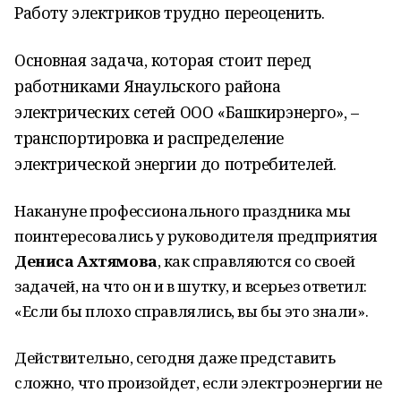
Работу электриков трудно переоценить.
Основная задача, которая стоит перед
работниками Янаульского района
электрических сетей ООО «Башкирэнерго», –
транспортировка и распределение
электрической энергии до потребителей.
Накануне профессионального праздника мы
поинтересовались у руководителя предприятия
Дениса Ахтямова
, как справляются со своей
задачей, на что он и в шутку, и всерьез ответил:
«Если бы плохо справлялись, вы бы это знали».
Действительно, сегодня даже представить
сложно, что произойдет, если электроэнергии не