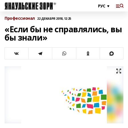
Профессионал
22 ДЕКАБРЯ 2018, 12:25
«Если бы не справлялись, вы
бы знали»