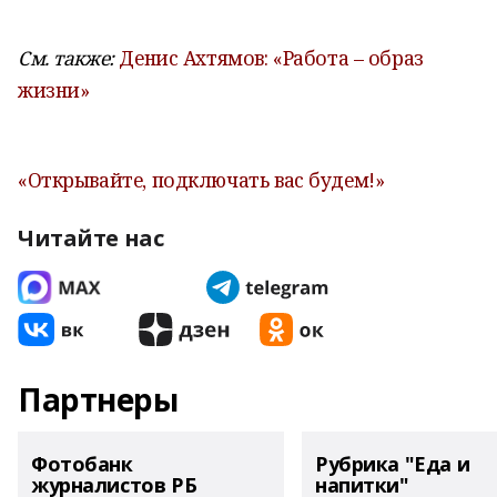
См. также:
Денис Ахтямов: «Работа – образ
жизни»
«Открывайте, подключать вас будем!»
Читайте нас
Партнеры
Фотобанк
Рубрика "Еда и
журналистов РБ
напитки"