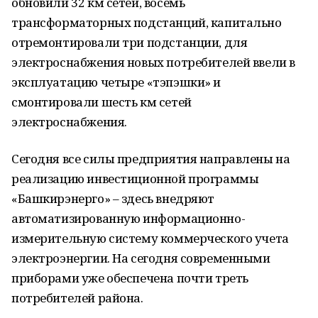
обновили 32 км сетей, восемь
трансформаторных подстанций, капитально
отремонтировали три подстанции, для
электроснабжения новых потребителей ввели в
эксплуатацию четыре «тэпэшки» и
смонтировали шесть км сетей
электроснабжения.
Сегодня все силы предприятия направлены на
реализацию инвестиционной программы
«Башкирэнерго» – здесь внедряют
автоматизированную информационно-
измерительную систему коммерческого учета
электроэнергии. На сегодня современными
приборами уже обеспечена почти треть
потребителей района.