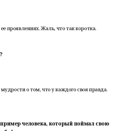
 ее проявлениях. Жаль, что так коротка.
?
мудрости о том, что у каждого своя правда.
 пример человека, который поймал свою