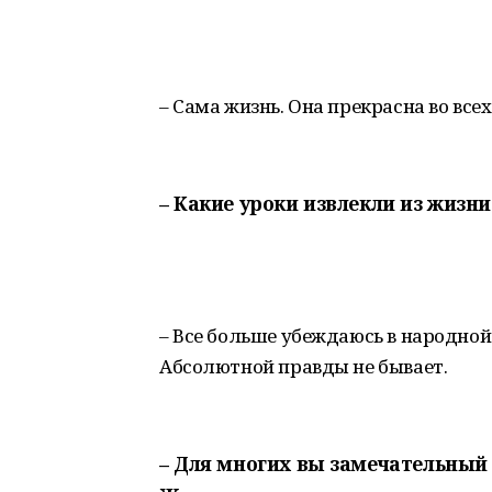
– Сама жизнь. Она прекрасна во всех
– Какие уроки извлекли из жизни
– Все больше убеждаюсь в народной 
Абсолютной правды не бывает.
– Для многих вы замечательный