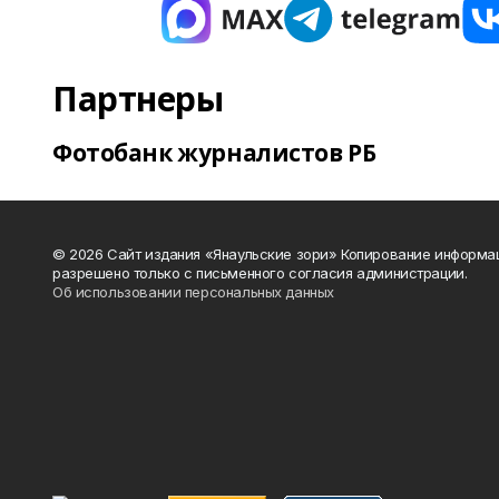
Партнеры
Фотобанк журналистов РБ
© 2026 Сайт издания «Янаульские зори» Копирование информа
разрешено только с письменного согласия администрации.
Об использовании персональных данных