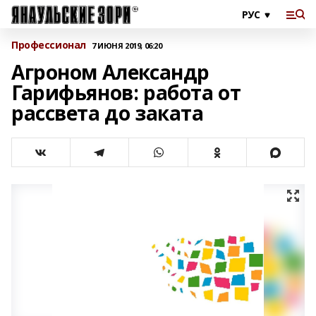
Профессионал
7 ИЮНЯ 2019, 06:20
Агроном Александр
Гарифьянов: работа от
рассвета до заката