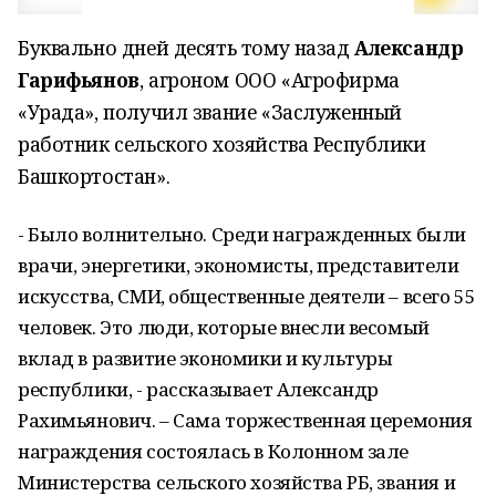
Буквально дней десять тому назад
Александр
Гарифьянов
, агроном ООО «Агрофирма
«Урада», получил звание «Заслуженный
работник сельского хозяйства Республики
Башкортостан».
- Было волнительно. Среди награжденных были
врачи, энергетики, экономисты, представители
искусства, СМИ, общественные деятели – всего 55
человек. Это люди, которые внесли весомый
вклад в развитие экономики и культуры
республики, - рассказывает Александр
Рахимьянович. – Сама торжественная церемония
награждения состоялась в Колонном зале
Министерства сельского хозяйства РБ, звания и