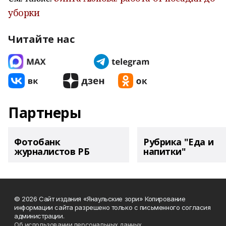
уборки
Читайте нас
Партнеры
Фотобанк
Рубрика "Еда и
журналистов РБ
напитки"
© 2026 Сайт издания «Янаульские зори» Копирование
информации сайта разрешено только с письменного согласия
администрации.
Об использовании персональных данных