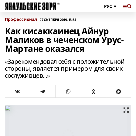
Профессионал
27 ОКТЯБРЯ 2019, 13:34
Как кисаккаинец Айнур
Маликов в чеченском Урус-
Мартане оказался
«Зарекомендовал себя с положительной
стороны, является примером для своих
сослуживцев...»