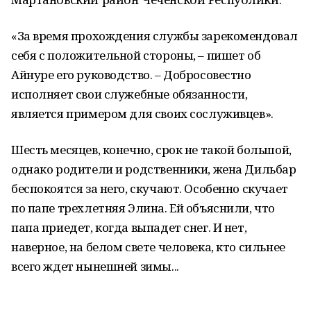
«За время прохождения службы зарекомендовал
себя с положительной стороны, – пишет об
Айнуре его руководство. – Добросовестно
исполняет свои служебные обязанности,
является примером для своих сослуживцев».
Шесть месяцев, конечно, срок не такой большой,
однако родители и родственники, жена Дильбар
беспокоятся за него, скучают. Особенно скучает
по папе трехлетняя Элина. Ей объяснили, что
папа приедет, когда выпадет снег. И нет,
наверное, на белом свете человека, кто сильнее
всего ждет нынешней зимы...