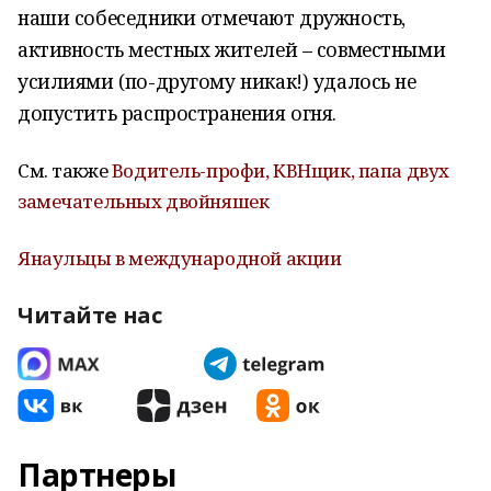
наши собеседники отмечают дружность,
активность местных жителей – совместными
усилиями (по-другому никак!) удалось не
допустить распространения огня.
См. также
Водитель-профи, КВНщик, папа двух
замечательных двойняшек
Янаульцы в международной акции
Читайте нас
Партнеры