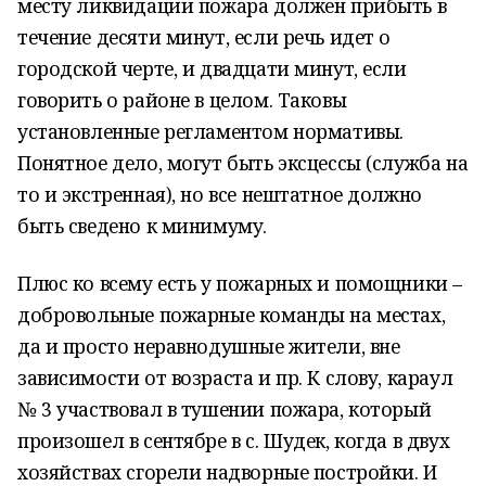
месту ликвидации пожара должен прибыть в
течение десяти минут, если речь идет о
городской черте, и двадцати минут, если
говорить о районе в целом. Таковы
установленные регламентом нормативы.
Понятное дело, могут быть эксцессы (служба на
то и экстренная), но все нештатное должно
быть сведено к минимуму.
Плюс ко всему есть у пожарных и помощники –
добровольные пожарные команды на местах,
да и просто неравнодушные жители, вне
зависимости от возраста и пр. К слову, караул
№ 3 участвовал в тушении пожара, который
произошел в сентябре в с. Шудек, когда в двух
хозяйствах сгорели надворные постройки. И