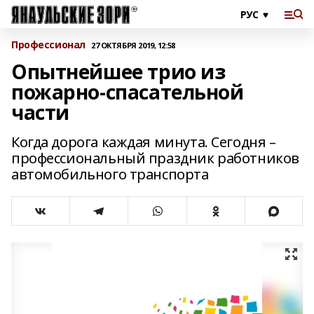
Профессионал
27 ОКТЯБРЯ 2019, 12:58
Опытнейшее трио из
пожарно-спасательной
части
Когда дорога каждая минута. Сегодня –
профессиональный праздник работников
автомобильного транспорта