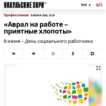
Профессионал
8 ИЮНЯ 2020, 13:29
«Аврал на работе –
приятные хлопоты»
8 июня – День социального работника