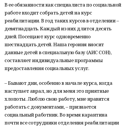
В ее обязанности как специалиста по социальной
работе входит собрать детей на курс
реабилитации. В год таких курсов в отделении –
девятнадцать. Каждый из них длится десять
дней. Посещают курс одновременно
шестнадцать детей. Наша героиня вносит
данные детей в специальную базу (АИС СОН),
составляет индивидуальные программы
предоставления социальных услуг.
– Бывают дни, особенно в начале курса, когда
наступает аврал, но для меня это приятные
хлопоты. Люблю свою работу, мне нравится
работать с документами, – признается
социальный работник. Во время карантина
почти все сотрудники отделения реабилитации