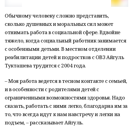
Обычному человеку сложно представить,
сколько душевных и моральных сил может
отнимать работа в социальной сфере. Вдвойне
тяжело, когда социальный работник занимается
с особенными детьми. В местном отделении
реабилитации детей и подростков с ОВЗ Айгуль
Тукташева трудится с 2004 года.
– Моя работа ведется в тесном контакте с семьей,
и в особенности с родителями детей с
ограниченными возможностями здоровья. Надо
сказать, работать с ними легко, благодарна им за
то, что всегда идут к нам навстречу и легки на
подъем, – рассказывает Айгуль.