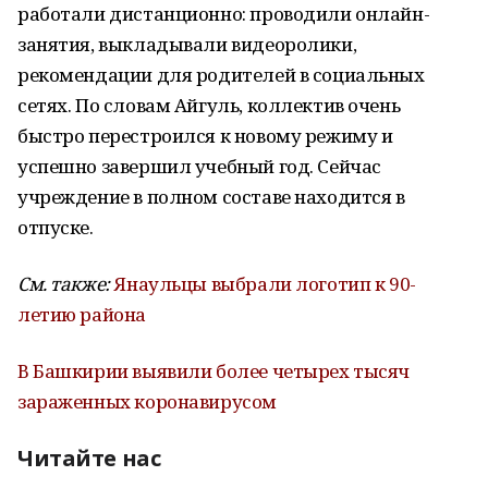
работали дистанционно: проводили онлайн-
занятия, выкладывали видеоролики,
рекомендации для родителей в социальных
сетях. По словам Айгуль, коллектив очень
быстро перестроился к новому режиму и
успешно завершил учебный год. Сейчас
учреждение в полном составе находится в
отпуске.
См. также:
Янаульцы выбрали логотип к 90-
летию района
В Башкирии выявили более четырех тысяч
зараженных коронавирусом
Читайте нас