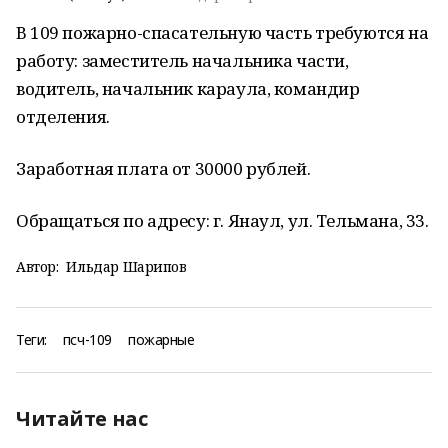
В 109 пожарно-спасательную часть требуются на
работу: заместитель начальника части,
водитель, начальник караула, командир
отделения.
Заработная плата от 30000 рублей.
Обращаться по адресу: г. Янаул, ул. Тельмана, 33.
Автор:
Ильдар Шарипов
Теги:
псч-109
пожарные
Читайте нас