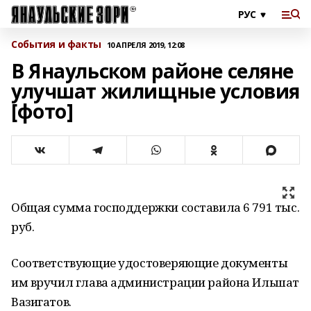
События и факты
10 АПРЕЛЯ 2019, 12:08
В Янаульском районе селяне
улучшат жилищные условия
[фото]
Общая сумма господдержки составила 6 791 тыс.
руб.
Соответствующие удостоверяющие документы
им вручил глава администрации района Ильшат
Вазигатов.