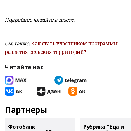
Подробнее читайте в газете.
См. также:
Как стать участником программы
развития сельских территорий?
Читайте нас
Партнеры
Фотобанк
Рубрика "Еда и