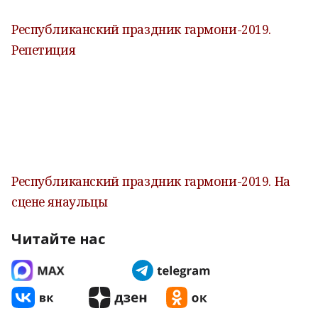
Республиканский праздник гармони-2019.
Репетиция
Республиканский праздник гармони-2019. На
сцене янаульцы
Читайте нас