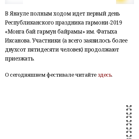
В Янауле полным ходом идет первый день
Республиканского праздника гармони-2019
«Монга бай гармун байрамы» им. Фатыха
Иксанова. Участники (а всего заявилось более
двухсот пятидесяти человек) продолжают
приезжать.
О сегодняшнем фестивале читайте
здесь
.