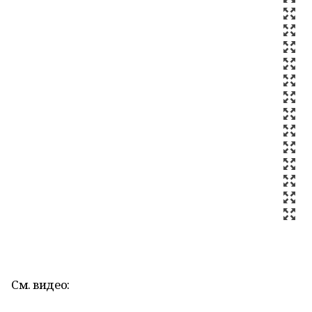
См. видео: