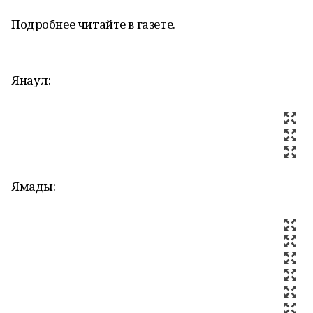
Подробнее читайте в газете.
Янаул:
Ямады: