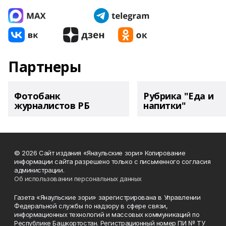
Партнеры
Фотобанк
Рубрика "Еда и
журналистов РБ
напитки"
© 2026 Сайт издания «Янаульские зори» Копирование
информации сайта разрешено только с письменного согласия
администрации.
Об использовании персональных данных
Газета «Янаульские зори» зарегистрирована в Управлении
Федеральной службы по надзору в сфере связи,
информационных технологий и массовых коммуникаций по
Республике Башкортостан. Регистрационный номер ПИ № ТУ