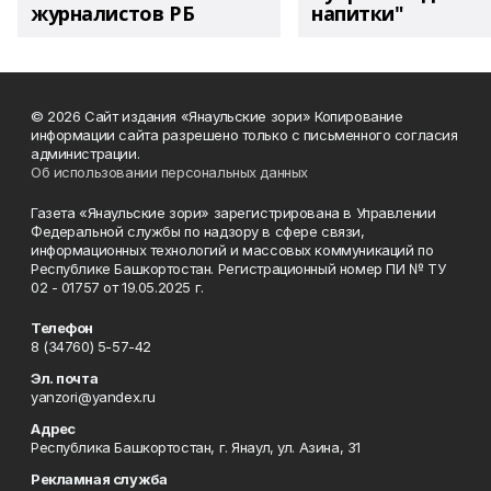
журналистов РБ
напитки"
© 2026 Сайт издания «Янаульские зори» Копирование
информации сайта разрешено только с письменного согласия
администрации.
Об использовании персональных данных
Газета «Янаульские зори» зарегистрирована в Управлении
Федеральной службы по надзору в сфере связи,
информационных технологий и массовых коммуникаций по
Республике Башкортостан. Регистрационный номер ПИ № ТУ
02 - 01757 от 19.05.2025 г.
Телефон
8 (34760) 5-57-42
Эл. почта
yanzori@yandex.ru
Адрес
Республика Башкортостан, г. Янаул, ул. Азина, 31
Рекламная служба