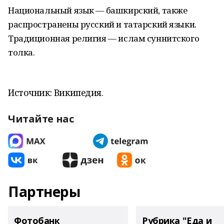
Национальный язык — башкирский, также
распространены русский и татарский языки.
Традиционная религия — ислам суннитского
толка.
Источник: Википедия.
Читайте нас
Партнеры
Фотобанк
Рубрика "Еда и