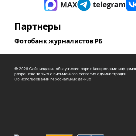
Партнеры
Фотобанк журналистов РБ
© 2026 Сайт издания «Янаульские зори» Копирование информа
разрешено только с письменного согласия администрации.
Об использовании персональных данных