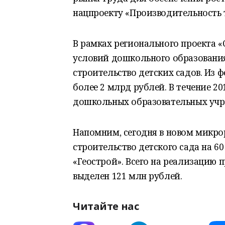
нацпроекту «Производительность 
В рамках регионального проекта «
условий дошкольного образования
строительство детских садов. Из 
более 2 млрд рублей. В течение 201
дошкольных образовательных учре
Напомним, сегодня в новом микро
строительство детского сада на 6
«Геострой». Всего на реализацию
выделен 121 млн рублей.
Читайте нас