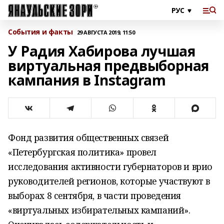
События и факты
29 АВГУСТА 2019, 11:50
У Радия Хабирова лучшая
виртуальная предвыборная
кампания в Instagram
Фонд развития общественных связей
«Петербургская политика» провел
исследования активности губернаторов и врио
руководителей регионов, которые участвуют в
выборах 8 сентября, в части проведения
«виртуальных избирательных кампаний».