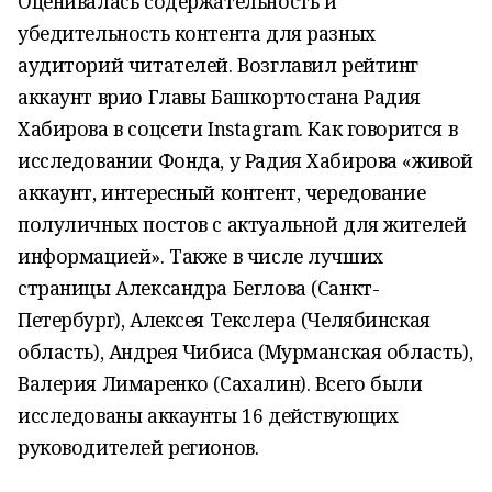
Оценивалась содержательность и
убедительность контента для разных
аудиторий читателей. Возглавил рейтинг
аккаунт врио Главы Башкортостана Радия
Хабирова в соцсети Instagram. Как говорится в
исследовании Фонда, у Радия Хабирова «живой
аккаунт, интересный контент, чередование
полуличных постов с актуальной для жителей
информацией». Также в числе лучших
страницы Александра Беглова (Санкт-
Петербург), Алексея Текслера (Челябинская
область), Андрея Чибиса (Мурманская область),
Валерия Лимаренко (Сахалин). Всего были
исследованы аккаунты 16 действующих
руководителей регионов.