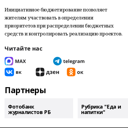
Инициативное бюджетирование позволяет
жителям участвовать в определении
приоритетов при распределении бюджетных
средств и контролировать реализацию проектов.
Читайте нас
Партнеры
Фотобанк
Рубрика "Еда и
журналистов РБ
напитки"