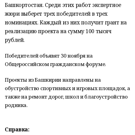
Башкортостан. Среди этих работ экспертное
жюри выберет трех победителей в трех
номинациях. Каждый из них получит грант на
реализацию проекта на сумму 100 тысяч
рублей.
Победителей объявят 30 ноября на
Общероссийском гражданском форуме.
Проекты из Башкирии направлены на
обустройство спортивных и игровых площадок, а
также на ремонт дорог, школ и благоустройство
родника.
Справка: