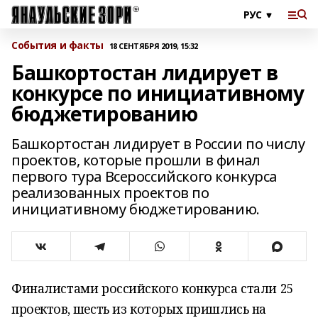
События и факты
18 СЕНТЯБРЯ 2019, 15:32
Башкортостан лидирует в
конкурсе по инициативному
бюджетированию
Башкортостан лидирует в России по числу
проектов, которые прошли в финал
первого тура Всероссийского конкурса
реализованных проектов по
инициативному бюджетированию.
Финалистами российского конкурса стали 25
проектов, шесть из которых пришлись на