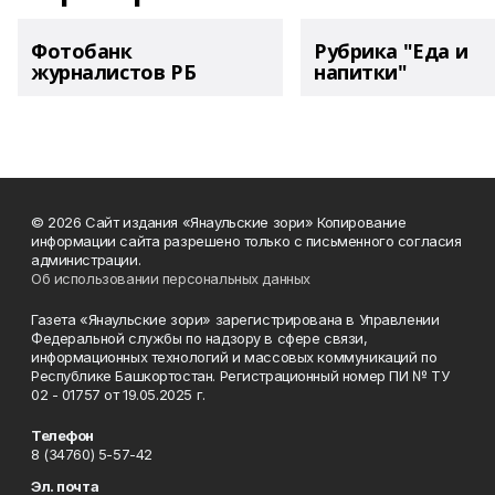
Фотобанк
Рубрика "Еда и
журналистов РБ
напитки"
© 2026 Сайт издания «Янаульские зори» Копирование
информации сайта разрешено только с письменного согласия
администрации.
Об использовании персональных данных
Газета «Янаульские зори» зарегистрирована в Управлении
Федеральной службы по надзору в сфере связи,
информационных технологий и массовых коммуникаций по
Республике Башкортостан. Регистрационный номер ПИ № ТУ
02 - 01757 от 19.05.2025 г.
Телефон
8 (34760) 5-57-42
Эл. почта