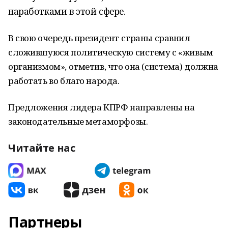
наработками в этой сфере.
В свою очередь президент страны сравнил
сложившуюся политическую систему с «живым
организмом», отметив, что она (система) должна
работать во благо народа.
Предложения лидера КПРФ направлены на
законодательные метаморфозы.
Читайте нас
Партнеры