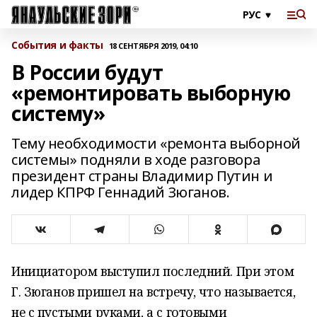
События и факты
18 СЕНТЯБРЯ 2019, 04:10
В России будут
«ремонтировать выборную
систему»
Тему необходимости «ремонта выборной
системы» подняли в ходе разговора
президент страны Владимир Путин и
лидер КПРФ Геннадий Зюганов.
Инициатором выступил последний. При этом
Г. Зюганов пришел на встречу, что называется,
не с пустыми руками, а с готовыми