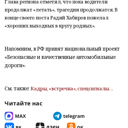
Глава региона отметил, что пока водители
продолжат «летать», трагедии продолжатся. В
конце своего поста Радий Хабиров пожелал
«хороших выходных в кругу родных».
Напомним, в РФ принят национальный проект
«Безопасные и качественные автомобильные
дороги»
.
См. также:
Кадры, «встречка», спецсигналы…
Читайте нас