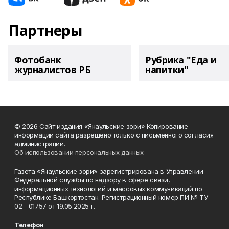
Партнеры
Фотобанк
Рубрика "Еда и
журналистов РБ
напитки"
© 2026 Сайт издания «Янаульские зори» Копирование
информации сайта разрешено только с письменного согласия
администрации.
Об использовании персональных данных
Газета «Янаульские зори» зарегистрирована в Управлении
Федеральной службы по надзору в сфере связи,
информационных технологий и массовых коммуникаций по
Республике Башкортостан. Регистрационный номер ПИ № ТУ
02 - 01757 от 19.05.2025 г.
Телефон