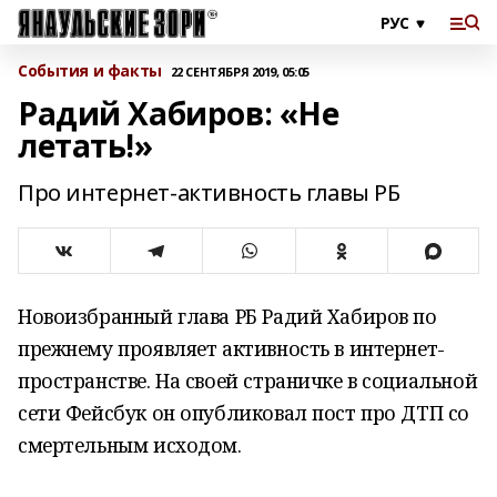
События и факты
22 СЕНТЯБРЯ 2019, 05:05
Радий Хабиров: «Не
летать!»
Про интернет-активность главы РБ
Новоизбранный глава РБ Радий Хабиров по
прежнему проявляет активность в интернет-
пространстве. На своей страничке в социальной
сети Фейсбук он опубликовал пост про ДТП со
смертельным исходом.