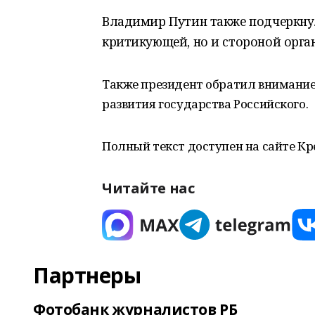
Владимир Путин также подчеркнул
критикующей, но и стороной орг
Также президент обратил внимание
развития государства Российского.
Полный текст доступен на сайте Кр
Читайте нас
Партнеры
Фотобанк журналистов РБ