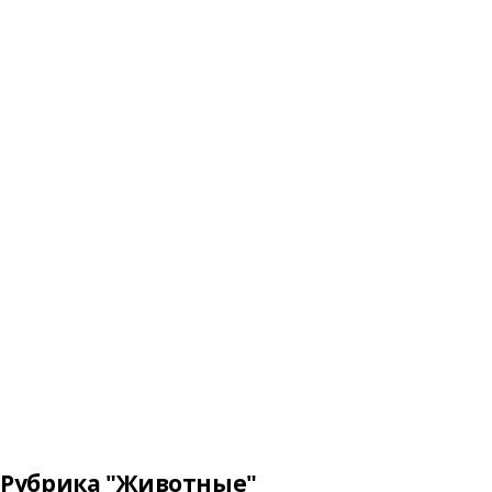
Рубрика "Животные"