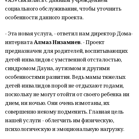
социального обслуживания, чтобы уточнить
особенности данного проекта.
- Эта новая услуга, - ответил нам директор Дома-
интерната
Алмаз Низамиев
. - Проект
предназначен для родителей, воспитывающих
детей-инвалидов с умственной отсталостью,
синдромом Дауна, аутизмом и другими
особенностями развития. Ведь мамы тяжелых
детей-инвалидов порой не отдыхают годами,
поскольку не могут отойти от своего ребенка ни
днем, ни ночью. Они очень измотаны, их
совершенно некому подменить. Главная цель
нашей услуги - облегчить им физическую,
психологическую и эмоциональную нагрузку.