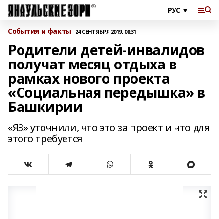
События и факты
24 СЕНТЯБРЯ 2019, 08:31
Родители детей-инвалидов
получат месяц отдыха в
рамках нового проекта
«Социальная передышка» в
Башкирии
«ЯЗ» уточнили, что это за проект и что для
этого требуется