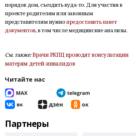
порядок дом, съездить куда-то. Для участия в
проекте родителям или законным
представителям нужно
предоставить пакет
документов
, в том числе медицинские анализы.
См. также:
Врачи РКПЦ проводят консультации
матерям детей-инвалидов
Читайте нас
Партнеры