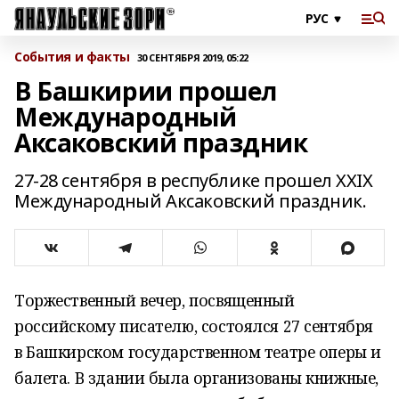
События и факты
30 СЕНТЯБРЯ 2019, 05:22
В Башкирии прошел
Международный
Аксаковский праздник
27-28 сентября в республике прошел XXIX
Международный Аксаковский праздник.
Торжественный вечер, посвященный
российскому писателю, состоялся 27 сентября
в Башкирском государственном театре оперы и
балета. В здании была организованы книжные,