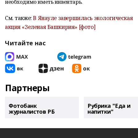
необходимо иметь инвентарь.
См. также:
В Янауле завершилась экологическая
акция «Зеленая Башкирия» [фото]
Читайте нас
Партнеры
Фотобанк
Рубрика "Еда и
журналистов РБ
напитки"