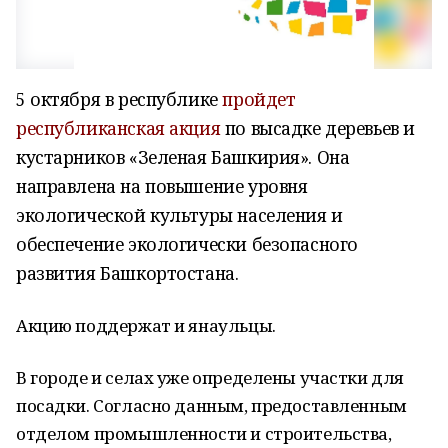
5 октября в республике
пройдет
республиканская акция
по высадке деревьев и
кустарников «Зеленая Башкирия». Она
направлена на повышение уровня
экологической культуры населения и
обеспечение экологически безопасного
развития Башкортостана.
Акцию поддержат и янаульцы.
В городе и селах уже определены участки для
посадки. Согласно данным, предоставленным
отделом промышленности и строительства,