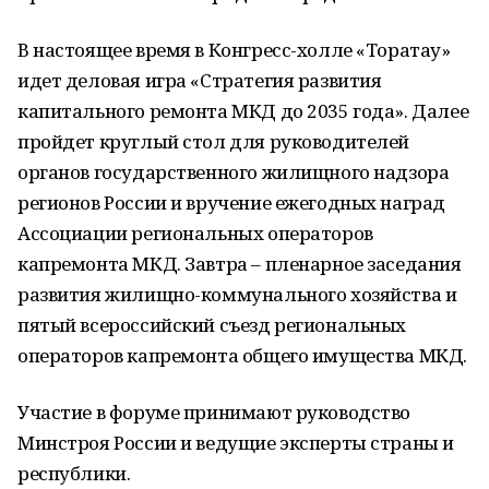
В настоящее время в Конгресс-холле «Торатау»
идет деловая игра «Стратегия развития
капитального ремонта МКД до 2035 года». Далее
пройдет круглый стол для руководителей
органов государственного жилищного надзора
регионов России и вручение ежегодных наград
Ассоциации региональных операторов
капремонта МКД. Завтра – пленарное заседания
развития жилищно-коммунального хозяйства и
пятый всероссийский съезд региональных
операторов капремонта общего имущества МКД.
Участие в форуме принимают руководство
Минстроя России и ведущие эксперты страны и
республики.