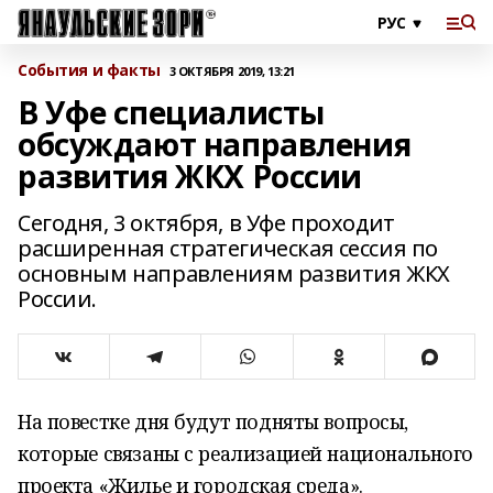
События и факты
3 ОКТЯБРЯ 2019, 13:21
В Уфе специалисты
обсуждают направления
развития ЖКХ России
Сегодня, 3 октября, в Уфе проходит
расширенная стратегическая сессия по
основным направлениям развития ЖКХ
России.
На повестке дня будут подняты вопросы,
которые связаны с реализацией национального
проекта «Жилье и городская среда».