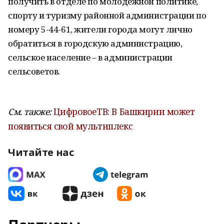
получить в отделе по молодежной политике,
спорту и туризму районной администрации по
номеру 5-44-61, жители города могут лично
обратиться в городскую администрацию,
сельское население – в администрации
сельсоветов.
См. также:
ЦифровоеТВ: В Башкирии может
появиться свой мультиплекс
Читайте нас