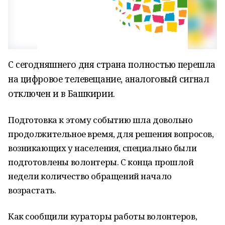
С сегодняшнего дня страна полностью перешла
на цифровое телевещание, аналоговый сигнал
отключен и в Башкирии.
Подготовка к этому событию шла довольно
продолжительное время, для решения вопросов,
возникающих у населения, специально были
подготовлены волонтеры. С конца прошлой
недели количество обращений начало
возрастать.
Как сообщили кураторы работы волонтеров,