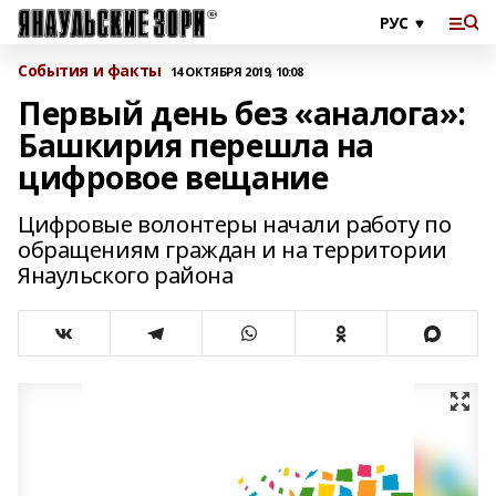
События и факты
14 ОКТЯБРЯ 2019, 10:08
Первый день без «аналога»:
Башкирия перешла на
цифровое вещание
Цифровые волонтеры начали работу по
обращениям граждан и на территории
Янаульского района