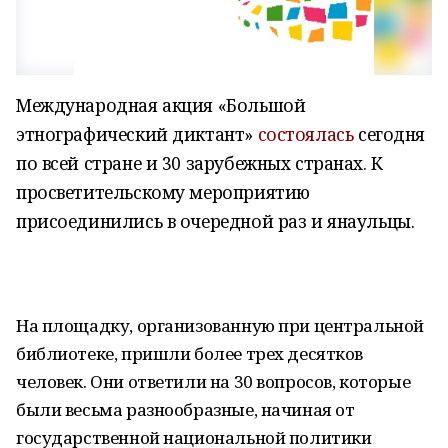
Международная акция «Большой
этнографический диктант»
состоялась
сегодня
по всей стране и 30 зарубежных странах. К
просветительскому мероприятию
присоединились в очередной раз и янаульцы.
На площадку, организованную при центральной
библиотеке, пришли более трех десятков
человек. Они ответили на 30 вопросов, которые
были весьма разнообразные, начиная от
государственной национальной политики