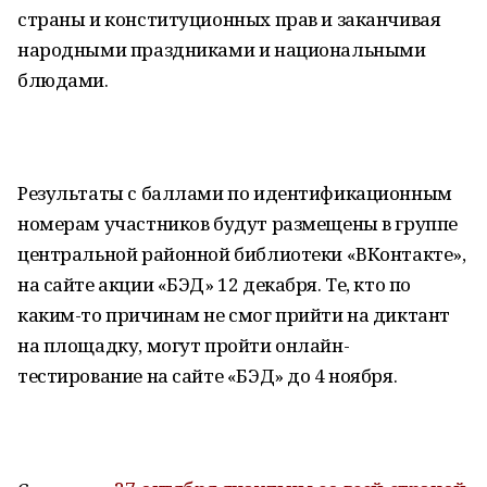
страны и конституционных прав и заканчивая
народными праздниками и национальными
блюдами.
Результаты с баллами по идентификационным
номерам участников будут размещены в группе
центральной районной библиотеки «ВКонтакте»,
на сайте акции «БЭД» 12 декабря. Те, кто по
каким-то причинам не смог прийти на диктант
на площадку, могут пройти онлайн-
тестирование на сайте «БЭД» до 4 ноября.