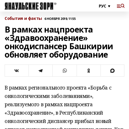
События и факты
6 НОЯБРЯ 2019, 11:55
В рамках нацпроекта
«Здравоохранение»
онкодиспансер Башкирии
обновляет оборудование
В рамках регионального проекта «Борьба с
онкологическими заболеваниями»,
реализуемого в рамках нацпроекта
«Здравоохранение», в Республиканский
онкологический диспансер прибыл новый