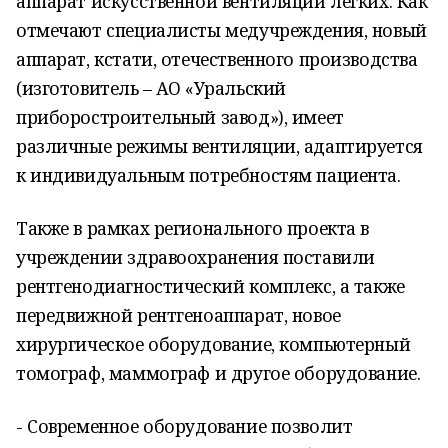
аппарат искусственной вентиляции легких. Как
отмечают специалисты медучреждения, новый
аппарат, кстати, отечественного производства
(изготовитель – АО «Уральский
приборостроительный завод»), имеет
различные режимы вентиляции, адаптируется
к индивидуальным потребностям пациента.
Также в рамках регионального проекта в
учреждении здравоохранения поставили
рентгенодиагностический комплекс, а также
передвижной рентгеноаппарат, новое
хирургическое оборудование, компьютерный
томограф, маммограф и другое оборудование.
- Современное оборудование позволит