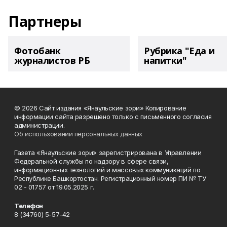
Партнеры
Фотобанк
Рубрика "Еда и
журналистов РБ
напитки"
© 2026 Сайт издания «Янаульские зори» Копирование
информации сайта разрешено только с письменного согласия
администрации.
Об использовании персональных данных
Газета «Янаульские зори» зарегистрирована в Управлении
Федеральной службы по надзору в сфере связи,
информационных технологий и массовых коммуникаций по
Республике Башкортостан. Регистрационный номер ПИ № ТУ
02 - 01757 от 19.05.2025 г.
Телефон
8 (34760) 5-57-42