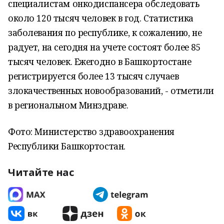
специалистам онкодиспансера обследовать
около 120 тысяч человек в год. Статистика
заболевания по республике, к сожалению, не
радует, на сегодня на учете состоят более 85
тысяч человек. Ежегодно в Башкортостане
регистрируется более 13 тысяч случаев
злокачественных новообразований, - отметили
в региональном Минздраве.
Фото: Министерство здравоохранения
Республики Башкортостан.
Читайте нас