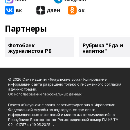
Партнеры
Фотобанк
Рубрика "Еда и
журналистов РБ
напитки"
© 2026 Сайт издания «Янаульские зори» Копирование
информации сайта разрешено только с письменного согласия
администрации.
Об использовании персональных данных
Газета «Янаульские зори» зарегистрирована в Управлении
Федеральной службы по надзору в сфере связи,
информационных технологий и массовых коммуникаций по
Республике Башкортостан. Регистрационный номер ПИ № ТУ
02 - 01757 от 19.05.2025 г.