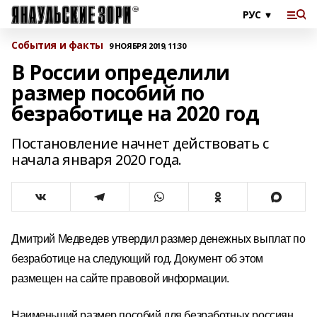
События и факты
9 НОЯБРЯ 2019, 11:30
В России определили
размер пособий по
безработице на 2020 год
Постановление начнет действовать с
начала января 2020 года.
Дмитрий Медведев утвердил размер денежных выплат по
безработице на следующий год. Документ об этом
размещен на сайте правовой информации.
Наименьший размер пособий для безработных россиян