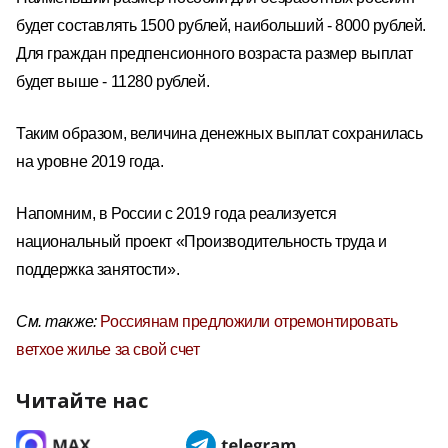
будет составлять 1500 рублей, наибольший - 8000 рублей.
Для граждан предпенсионного возраста размер выплат
будет выше - 11280 рублей.
Таким образом, величина денежных выплат сохранилась
на уровне 2019 года.
Напомним, в России с 2019 года реализуется
национальный проект «Производительность труда и
поддержка занятости».
См. также:
Россиянам предложили отремонтировать
ветхое жилье за свой счет
Читайте нас