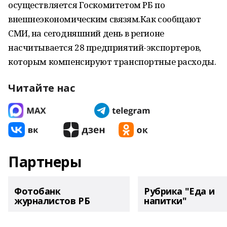
осуществляется Госкомитетом РБ по
внешнеэкономическим связям.Как сообщают
СМИ, на сегодняшний день в регионе
насчитывается 28 предприятий-экспортеров,
которым компенсируют транспортные расходы.
Читайте нас
Партнеры
Фотобанк
Рубрика "Еда и
журналистов РБ
напитки"