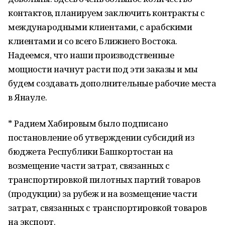
контактов, планируем заключить контракты с
международными клиентами, с арабскими
клиентами и со всего Ближнего Востока.
Надеемся, что наши производственные
мощности начнут расти под эти заказы и мы
будем создавать дополнительные рабочие места
в Янауле.
* Радием Хабировым было подписано
постановление об утверждении субсидий из
бюджета Республики Башкортостан на
возмещение части затрат, связанных с
транспортировкой пилотных партий товаров
(продукции) за рубеж и на возмещение части
затрат, связанных с транспортировкой товаров
на экспорт.