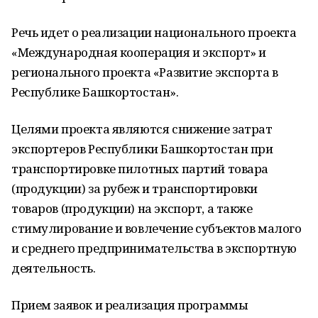
Речь идет о реализации национального проекта
«Международная кооперация и экспорт» и
регионального проекта «Развитие экспорта в
Республике Башкортостан».
Целями проекта являются снижение затрат
экспортеров Республики Башкортостан при
транспортировке пилотных партий товара
(продукции) за рубеж и транспортировки
товаров (продукции) на экспорт, а также
стимулирование и вовлечение субъектов малого
и среднего предпринимательства в экспортную
деятельность.
Прием заявок и реализация программы