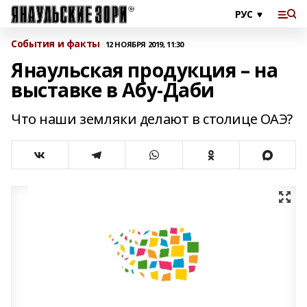
События и факты
12 НОЯБРЯ 2019, 11:30
Янаульская продукция – на
выставке в Абу-Даби
Что наши земляки делают в столице ОАЭ?