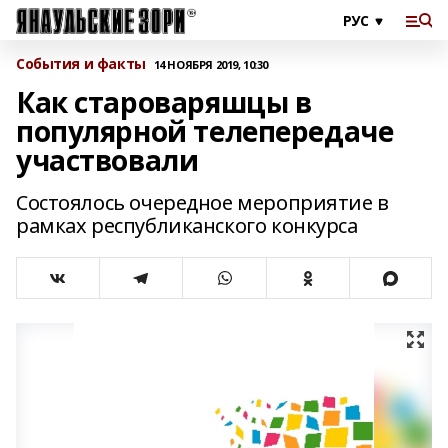
События и факты
14 НОЯБРЯ 2019, 10:30
Как староваряшцы в
популярной телепередаче
участвовали
Состоялось очередное мероприятие в
рамках республиканского конкурса