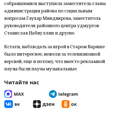
собравшимися выступила заместитель главы
администрации района по социальным
вопросам Гаухар Миндиярова, заместитель
руководителя районного центра удмуртов
Станислав Набиуллин и другие.
Кстати, наблюдать за игрой в Старом Варяше
было интереснее, нежели за телевизионной
версией, еще и потому, что вместо рекламной
паузы были паузы музыкальные.
Читайте нас