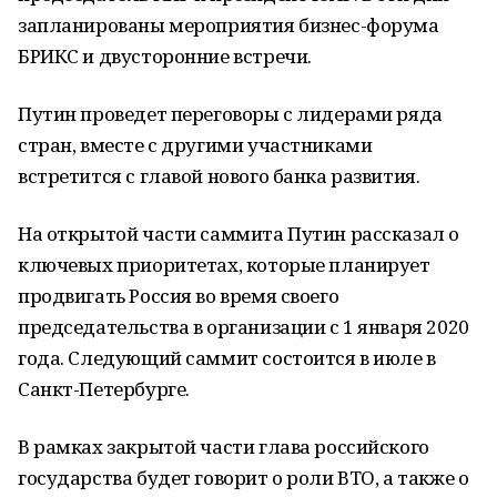
запланированы мероприятия бизнес-форума
БРИКС и двусторонние встречи.
Путин проведет переговоры с лидерами ряда
стран, вместе с другими участниками
встретится с главой нового банка развития.
На открытой части саммита Путин рассказал о
ключевых приоритетах, которые планирует
продвигать Россия во время своего
председательства в организации с 1 января 2020
года. Следующий саммит состоится в июле в
Санкт-Петербурге.
В рамках закрытой части глава российского
государства будет говорит о роли ВТО, а также о