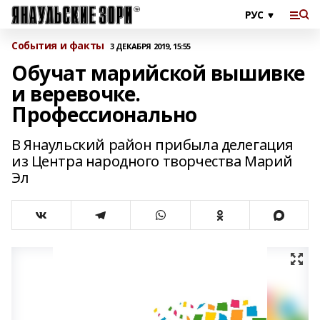
События и факты
3 ДЕКАБРЯ 2019, 15:55
Обучат марийской вышивке
и веревочке.
Профессионально
В Янаульский район прибыла делегация
из Центра народного творчества Марий
Эл