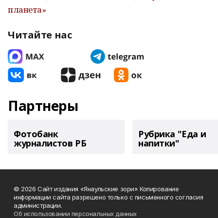
планета»
Читайте нас
Партнеры
Фотобанк
Рубрика "Еда и
журналистов РБ
напитки"
© 2026 Сайт издания «Янаульские зори» Копирование
информации сайта разрешено только с письменного согласия
администрации.
Об использовании персональных данных