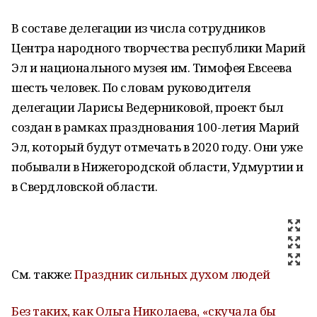
В составе делегации из числа сотрудников
Центра народного творчества республики Марий
Эл и национального музея им. Тимофея Евсеева
шесть человек. По словам руководителя
делегации Ларисы Ведерниковой, проект был
создан в рамках празднования 100-летия Марий
Эл, который будут отмечать в 2020 году. Они уже
побывали в Нижегородской области, Удмуртии и
в Свердловской области.
См. также:
Праздник сильных духом людей
Без таких, как Ольга Николаева, «скучала бы