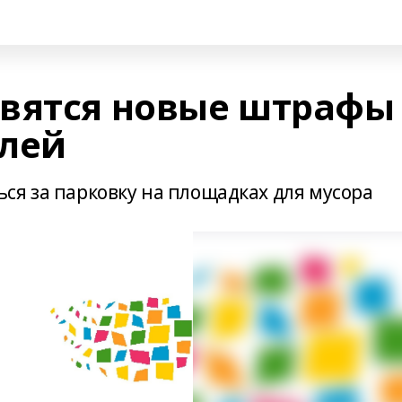
вятся новые штрафы
елей
ся за парковку на площадках для мусора