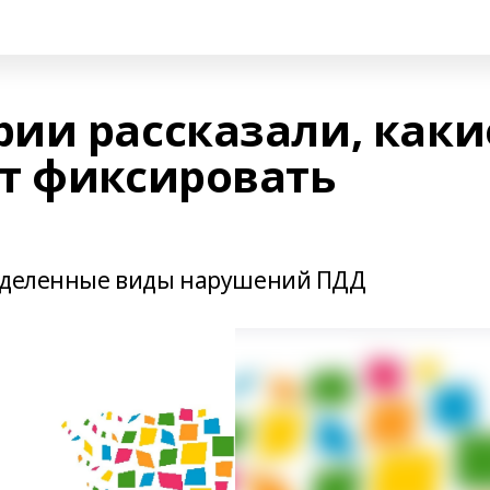
ии рассказали, каки
т фиксировать
ределенные виды нарушений ПДД