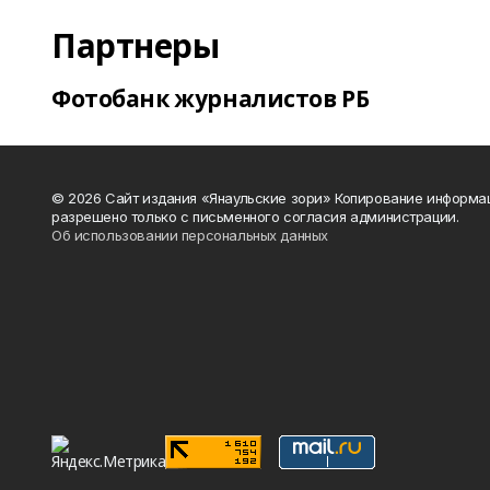
Партнеры
Фотобанк журналистов РБ
© 2026 Сайт издания «Янаульские зори» Копирование информа
разрешено только с письменного согласия администрации.
Об использовании персональных данных