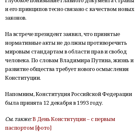
глубокое понимание главного документа страны
и его принципов тесно связано с качеством новых
законов.
На встрече президент заявил, что принятые
нормативные акты не должны противоречить
мировым стандартам в области прав и свобод
человека. По словам Владимира Путина, жизнь и
развитие общества требует нового осмысления
Конституции.
Напомним, Конституция Российской Федерации
была принята 12 декабря в 1993 году.
См. также:
В День Конституции – с первым
паспортом [фото]