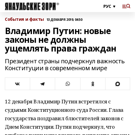
События и факты
13 ДЕКАБРЯ 2019, 04:50
Владимир Путин: новые
законы не должны
ущемлять права граждан
Президент страны подчеркнул важность
Конституции в современном мире
12 декабря Владимир Путин встретился с
судьями Конституционного суда России. Глава
государства поздравил блюстителей законов с
Днем Конституции. Путин подчеркнул, что