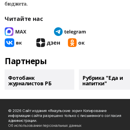
бюджета.
Читайте нас
Партнеры
Фотобанк
Рубрика "Еда и
журналистов РБ
напитки"
© 2026 Сайт издания «Янаульские зори» Копирование
информации сайта разрешено только с письменного согласия
администрации.
Об использовании персональных данных