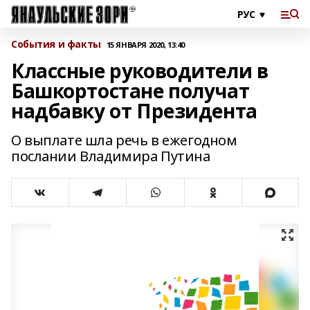
События и факты
15 ЯНВАРЯ 2020, 13:40
Классные руководители в
Башкортостане получат
надбавку от Президента
О выплате шла речь в ежегодном
послании Владимира Путина