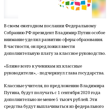
В своем ежегодном послании Федеральному
Собранию РФ президент Владимир Путин особое
внимание уделил развитию сферы образования.
В частности, он предложил ввести
дополнительную плату за классное руководство.
«Ближе всего к ученикам их классные
руководители», - подчеркнул глава государства.
Классные учителя, по предложению Владимира
Путина, будут получать с 1 сентября 2020 года
дополнительно не менее 5 тысяч рублей. Эти
средства будут выплачиваться из федерального