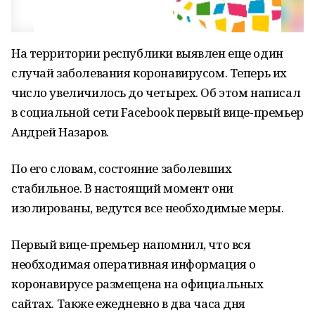
На территории республики выявлен еще один
случай заболевания коронавирусом. Теперь их
число увеличилось до четырех. Об этом написал
в социальной сети Facebook первый вице-премьер
Андрей Назаров.
По его словам, состояние заболевших
стабильное. В настоящий момент они
изолированы, ведутся все необходимые меры.
Первый вице-премьер напомнил, что вся
необходимая оперативная информация о
коронавирусе размещена на официальных
сайтах. Также ежедневно в два часа дня