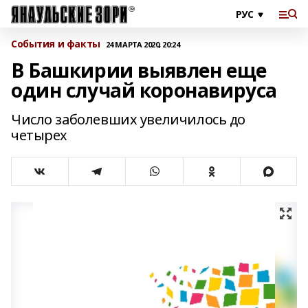
События и факты
24 МАРТА 2020, 20:24
В Башкирии выявлен еще
один случай коронавируса
Число заболевших увеличилось до
четырех