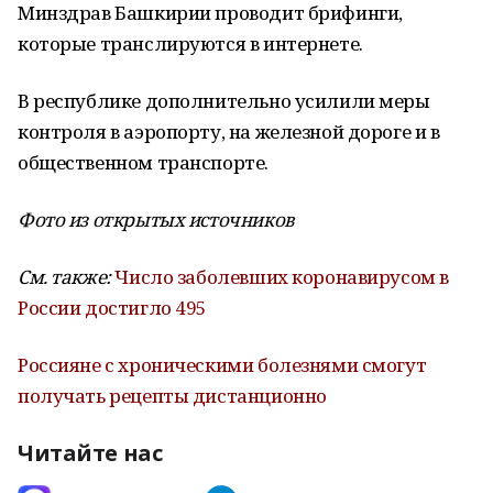
Минздрав Башкирии проводит брифинги,
которые транслируются в интернете.
В республике дополнительно усилили меры
контроля в аэропорту, на железной дороге и в
общественном транспорте.
Фото из открытых источников
См. также:
Число заболевших коронавирусом в
России достигло 495
Россияне с хроническими болезнями смогут
получать рецепты дистанционно
Читайте нас