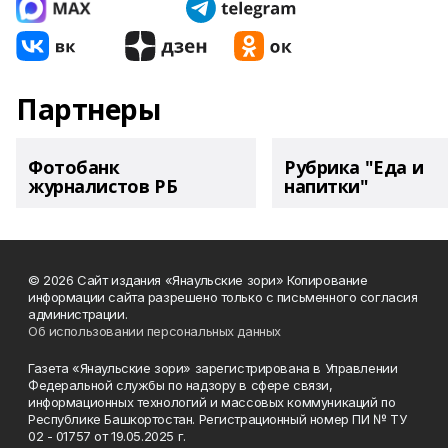
Партнеры
Фотобанк
Рубрика "Еда и
журналистов РБ
напитки"
© 2026 Сайт издания «Янаульские зори» Копирование
информации сайта разрешено только с письменного согласия
администрации.
Об использовании персональных данных
Газета «Янаульские зори» зарегистрирована в Управлении
Федеральной службы по надзору в сфере связи,
информационных технологий и массовых коммуникаций по
Республике Башкортостан. Регистрационный номер ПИ № ТУ
02 - 01757 от 19.05.2025 г.