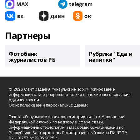
Партнеры
Фотобанк
Рубрика "Еда и
журналистов РБ
напитки"
© 2026 Сайт издания «Янаульские зори» Копирование
информации сайта разрешено только с письменного согласия
администрации.
Об использовании персональных данных
Газета «Янаульские зори» зарегистрирована в Управлении
Федеральной службы по надзору в сфере связи,
информационных технологий и массовых коммуникаций по
Республике Башкортостан. Регистрационный номер ПИ № ТУ
02 - 01757 от 19.05.2025 г.