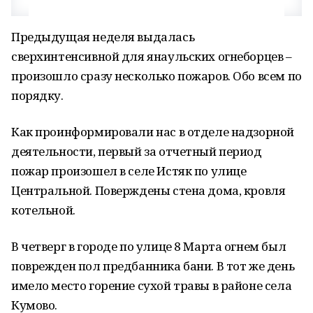
Предыдущая неделя выдалась
сверхинтенсивной для янаульских огнеборцев –
произошло сразу несколько пожаров. Обо всем по
порядку.
Как проинформировали нас в отделе надзорной
деятельности, первый за отчетный период
пожар произошел в селе Истяк по улице
Центральной. Поверждены стена дома, кровля
котельной.
В четверг в городе по улице 8 Марта огнем был
поврежден пол предбанника бани. В тот же день
имело место горение сухой травы в районе села
Кумово.