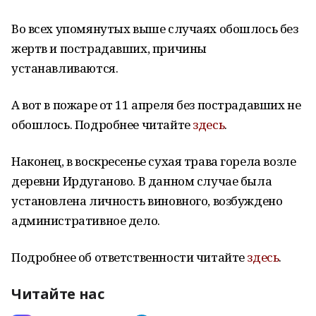
Во всех упомянутых выше случаях обошлось без
жертв и пострадавших, причины
устанавливаются.
А вот в пожаре от 11 апреля без пострадавших не
обошлось. Подробнее читайте
здесь
.
Наконец, в воскресенье сухая трава горела возле
деревни Ирдуганово. В данном случае была
установлена личность виновного, возбуждено
административное дело.
Подробнее об ответственности читайте
здесь
.
Читайте нас