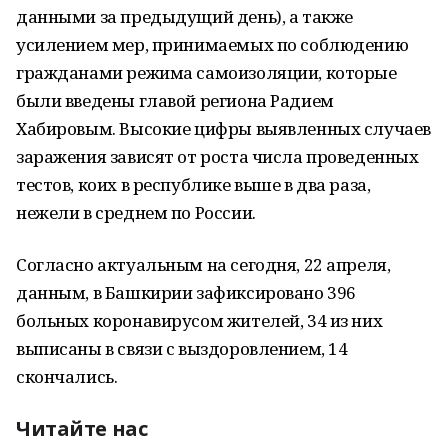
данными за предыдущий день), а также
усилением мер, принимаемых по соблюдению
гражданами режима самоизоляции, которые
были введены главой региона Радием
Хабировым. Высокие цифры выявленных случаев
заражения зависят от роста числа проведенных
тестов, коих в республике выше в два раза,
нежели в среднем по России.
Согласно актуальным на сегодня, 22 апреля,
данным, в Башкирии зафиксировано 396
больных коронавирусом жителей, 34 из них
выписаны в связи с выздоровлением, 14
скончались.
Читайте нас