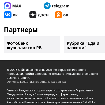
Партнеры
Фотобанк
Рубрика "Еда и
журналистов РБ
напитки"
© 2026 Сайт издания «Янаульские зори» Копирование
информации сайта разрешено только с письменного согласия
администрации.
Об использовании персональных данных
Газета «Янаульские зори» зарегистрирована в Управлении
Федеральной службы по надзору в сфере связи,
информационных технологий и массовых коммуникаций по
Республике Башкортостан. Регистрационный номер ПИ № ТУ