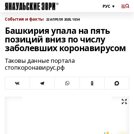
События и факты
22 АПРЕЛЯ 2020, 10:54
Башкирия упала на пять
позиций вниз по числу
заболевших коронавирусом
Таковы данные портала
стопкоронавирус.рф