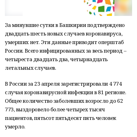
За минувшие сутки в Башкирии подтверждено
двадцать шесть новых случаев коронавируса,
умерших нет. Эти данные приводит оперштаб
России. Всего инфицированных за весь период –
четыреста двадцать два, четырнадцать
летальных случаев.
В России за 23 апреля зарегистрировали 4 774
случая коронавирусной инфекции в 81 регионе.
Общее количество заболевших возросло до 62
773, выздоровело более четырех тысяч
пациентов, пятьсот пятьдесят пять человек
умерло.