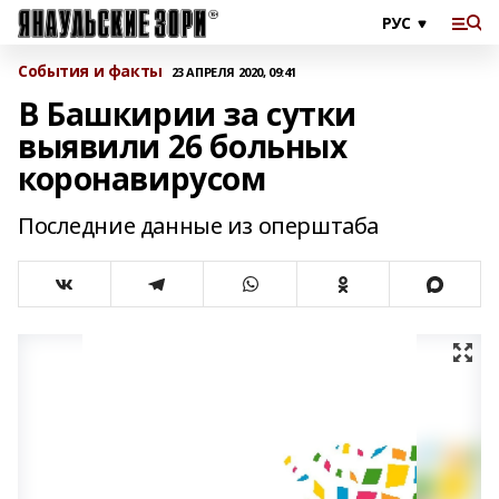
События и факты
23 АПРЕЛЯ 2020, 09:41
В Башкирии за сутки
выявили 26 больных
коронавирусом
Последние данные из оперштаба