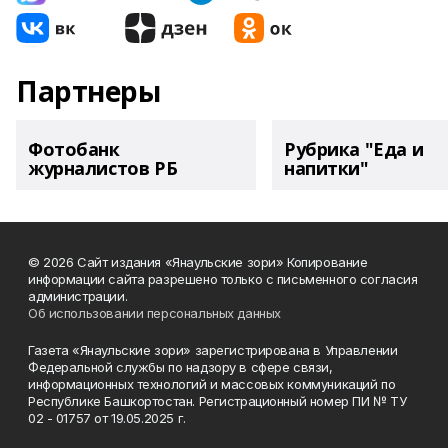
Партнеры
Фотобанк
Рубрика "Еда и
журналистов РБ
напитки"
© 2026 Сайт издания «Янаульские зори» Копирование
информации сайта разрешено только с письменного согласия
администрации.
Об использовании персональных данных
Газета «Янаульские зори» зарегистрирована в Управлении
Федеральной службы по надзору в сфере связи,
информационных технологий и массовых коммуникаций по
Республике Башкортостан. Регистрационный номер ПИ № ТУ
02 - 01757 от 19.05.2025 г.