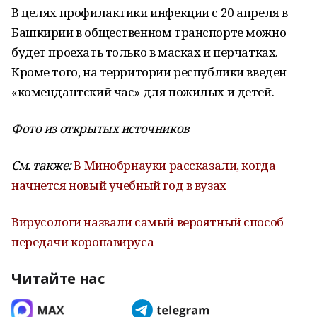
В целях профилактики инфекции с 20 апреля в
Башкирии в общественном транспорте можно
будет проехать только в масках и перчатках.
Кроме того, на территории республики введен
«комендантский час» для пожилых и детей.
Фото из открытых источников
См. также:
В Минобрнауки рассказали, когда
начнется новый учебный год в вузах
Вирусологи назвали самый вероятный способ
передачи коронавируса
Читайте нас