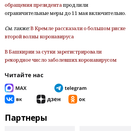
обращения президента
продлили
ограничительные меры до 11 мая включительно.
См. также:
В Кремле рассказали о большом риске
второй волны коронавируса
В Башкирии за сутки зарегистрировали
рекордное число заболевших коронавирусом
Читайте нас
Партнеры