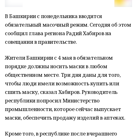
В Башкирии с понедельника вводится
обязательный масочный режим. Сегодня об этом
сообщил глава региона Радий Хабиров на
совещании в правительстве.
Жители Башкирии с 4 мая в обязательном
порядке должны носить маски в любом
общественном месте. Три дня даны для того,
чтобы люди имели возможность купить или
сшить маску, сказал Хабиров. Руководитель
республики попросил Министерство
промышленности, которое сейчас выпускает
маски, обеспечить продажу изделий в аптеках.
Кроме того, в республике после вчерашнего