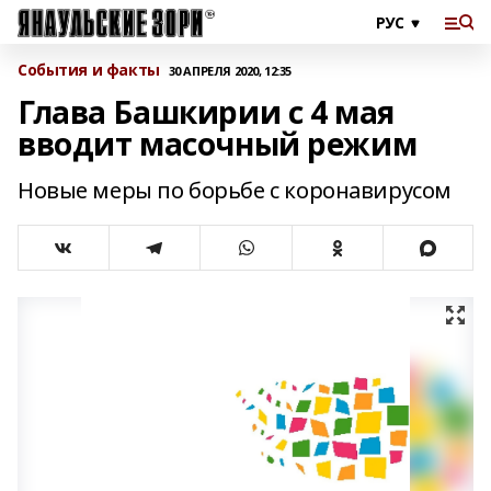
События и факты
30 АПРЕЛЯ 2020, 12:35
Глава Башкирии с 4 мая
вводит масочный режим
Новые меры по борьбе с коронавирусом