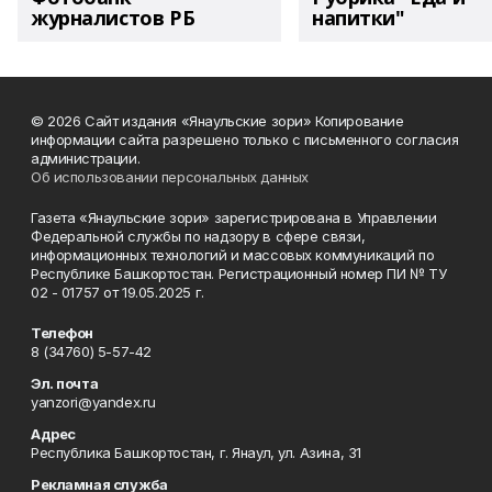
журналистов РБ
напитки"
© 2026 Сайт издания «Янаульские зори» Копирование
информации сайта разрешено только с письменного согласия
администрации.
Об использовании персональных данных
Газета «Янаульские зори» зарегистрирована в Управлении
Федеральной службы по надзору в сфере связи,
информационных технологий и массовых коммуникаций по
Республике Башкортостан. Регистрационный номер ПИ № ТУ
02 - 01757 от 19.05.2025 г.
Телефон
8 (34760) 5-57-42
Эл. почта
yanzori@yandex.ru
Адрес
Республика Башкортостан, г. Янаул, ул. Азина, 31
Рекламная служба