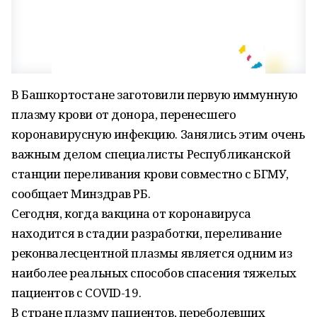
В Башкортостане заготовили первую иммунную
плазму крови от донора, перенесшего
коронавирусную инфекцию. Занялись этим очень
важным делом специалисты Республиканской
станции переливания крови совместно с БГМУ,
сообщает Минздрав РБ.
Сегодня, когда вакцина от коронавируса
находится в стадии разработки, переливание
реконвалесцентной плазмы является одним из
наиболее реальных способов спасения тяжелых
пациентов с COVID-19.
В стране плазму пациентов, переболевших