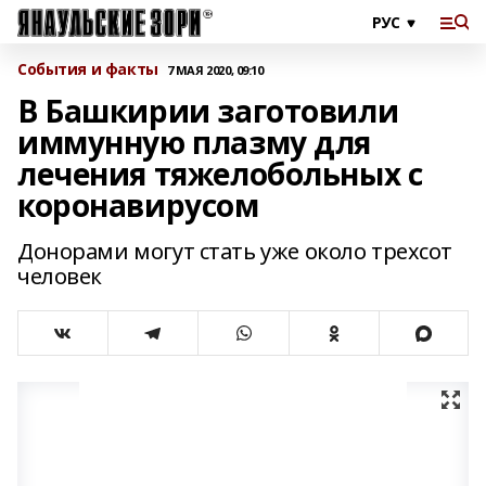
События и факты
7 МАЯ 2020, 09:10
В Башкирии заготовили
иммунную плазму для
лечения тяжелобольных с
коронавирусом
Донорами могут стать уже около трехсот
человек