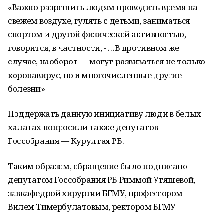
«Важно разрешить людям проводить время на
свежем воздухе, гулять с детьми, заниматься
спортом и другой физической активностью, -
говорится, в частности, - …В противном же
случае, наоборот — могут развиваться не только
коронавирус, но и многочисленные другие
болезни».
Поддержать данную инициативу люди в белых
халатах попросили также депутатов
Госсобрания — Курултая РБ.
Таким образом, обращение было подписано
депутатом Госсобрания РБ Риммой Утяшевой,
завкафедрой хирургии БГМУ, профессором
Вилем Тимербулатовым, ректором БГМУ