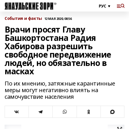
События и факты
12 МАЯ 2020, 08:56
Врачи просят Главу
Башкортостана Радия
Хабирова разрешить
свободное передвижение
людей, но обязательно в
масках
По их мнению, затяжные карантинные
меры могут негативно влиять на
самочувствие населения