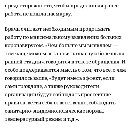
предосторожности, чтобы проделанная ранее
работа не пошла насмарку.
Врачи считают необходимым продолжить
работу по максимальному выявлению больных
коронавирусом. «Чем больше мы выявляем —
тем чаще можем остановить опасную болезнь на
ранней стадии», говорится в тексте обращения. И
особо подчеркивается мысль о том, что все, о чем
говорилось выше, «будет иметь эффект, если
сами граждане, а также руководители
организаций будут соблюдать простейшие
правила, вести себя ответственно, соблюдать
санитарно-эпидемиологические нормы,
температурный режим и т.д.».