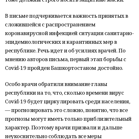
В письме подчеркивается важность принятых в
сложившейся с распространением
коронавирусной инфекцией ситуации санитарно-
эпидемиологических и карантинных мер в
республике. Речь идет и об усилиях врачей. По
мнению авторов письма, первый этап борьбы с
Covid-19 пройден Башкортостаном достойно.
Особо врачи обратили внимание главы
республики на то, что, сколько времени вирус
Covid-19 будет циркулировать среди населения,
— прогнозировать это сложно, понятно, что все
прогнозы могут иметь только приблизительный
характер. Поэтому врачи призвали и дальше
неукоснительно соблюдать все меры