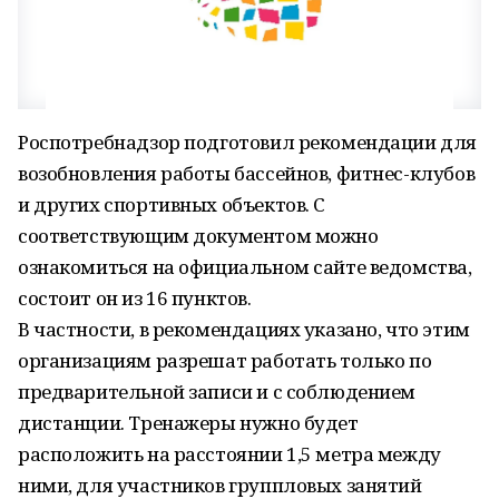
Роспотребнадзор подготовил рекомендации для
возобновления работы бассейнов, фитнес-клубов
и других спортивных объектов. С
соответствующим документом можно
ознакомиться на официальном сайте ведомства,
состоит он из 16 пунктов.
В частности, в рекомендациях указано, что этим
организациям разрешат работать только по
предварительной записи и с соблюдением
дистанции. Тренажеры нужно будет
расположить на расстоянии 1,5 метра между
ними, для участников группловых занятий