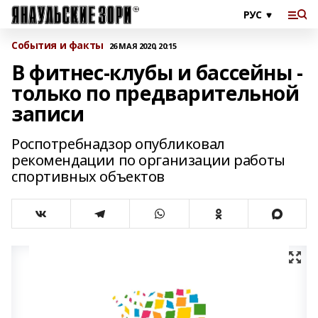
События и факты
26 МАЯ 2020, 20:15
В фитнес-клубы и бассейны -
только по предварительной
записи
Роспотребнадзор опубликовал
рекомендации по организации работы
спортивных объектов