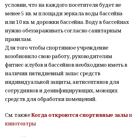
условии, что на каждого посетителя будет не
менее 5 кв. м площади зеркала воды бассейна
или 10 кв. м дорожки бассейна. Воду в бассейнах
нужно обеззараживать согласно санитарным
правилам.
Для того чтобы спортивное учреждение
возобновило свою работу, руководителям
фитнес-клубов и бассейнов необходимо иметь в
наличии пятидневный запас средств
индивидуальной защиты, антисептиков для
сотрудников и дезинфицирующих, моющих
средств для обработки помещений.
См. также
Когда
откроются
спортивные
залы
и
кинотеатры