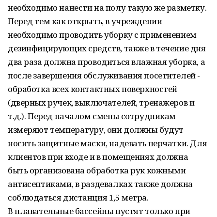
необходимо нанести на полу такую же разметку.
Перед тем как открыть, в учреждении
необходимо проводить уборку с применением
дезинфицирующих средств, также в течение дня
два раза должна проводиться влажная уборка, а
после завершения обслуживания посетителей -
обработка всех контактных поверхностей
(дверных ручек, выключателей, тренажеров и
т.д.). Перед началом смены сотрудникам
измеряют температуру, они должны будут
носить защитные маски, надевать перчатки. Для
клиентов при входе и в помещениях должна
быть организована обработка рук кожными
антисептиками, в раздевалках также должна
соблюдаться дистанция 1,5 метра.
В плавательные бассейны пустят только при